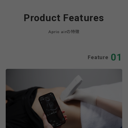
Product Features
Aprio airの特徴
01
Feature