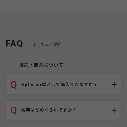
FAQ
よくあるご質問
販売・購入について
Q
Aplio airはどこで購入できますか？
Q
納期はどのくらいですか？