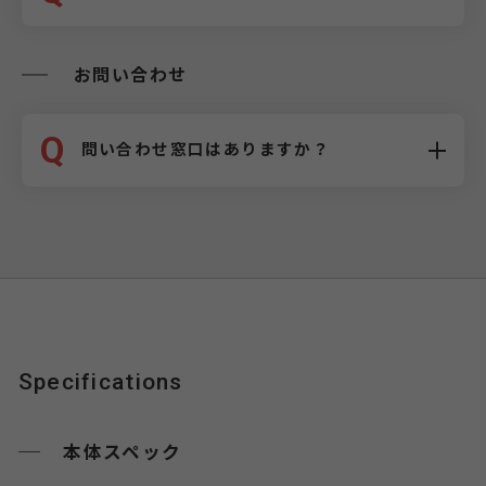
お問い合わせ
Q
問い合わせ窓口はありますか？
Specifications
本体スペック