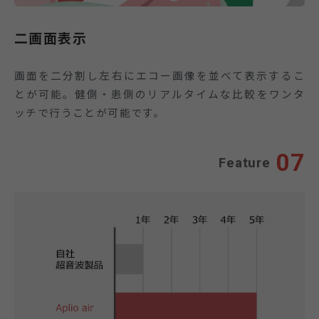
二画面表示
画面を二分割し左右にエコー画像を並べて表示するこ
とが可能。健側・患側のリアルタイムな比較をワンタ
ッチで行うことが可能です。
07
Feature