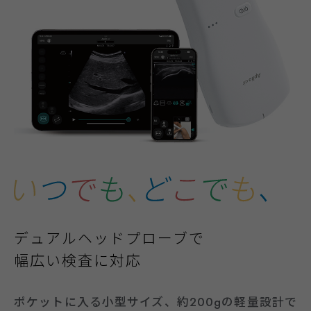
デュアルヘッドプローブで
幅広い検査に対応
ポケットに入る小型サイズ、約200gの軽量設計で