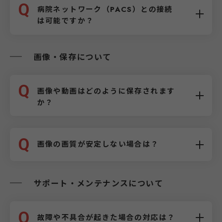
Q
病院ネットワーク（PACS）との接続
は可能ですか？
画像・保存について
Q
画像や動画はどのように保存されます
か？
Q
画像の画質が安定しない場合は？
サポート・メンテナンスについて
Q
故障や不具合が起きた場合の対応は？