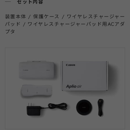
セット内容
装置本体 / 保護ケース / ワイヤレスチャージャー
パッド /
ワイヤレスチャージャーパッド用ACアダ
プタ