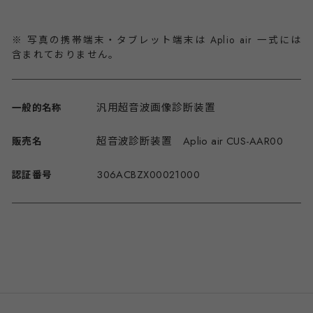
※ 写真の携帯端末・タブレット端末は Aplio air 一式には
含まれておりません。
汎用超音波画像診断装置
一般的名称
超音波診断装置 Aplio air CUS-AAR00
販売名
306ACBZX00021000
認証番号