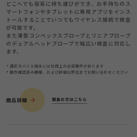
どこへでも容易に持ち運びができ、お手持ちのス
マートフォンやタブレットに専用アプリをインス
トールすることでいつでもワイヤレス接続で検査
が可能です。
また薄型コンベックスプローブとリニアプローブ
のデュアルヘッドプローブで幅広い検査に対応し
ます。
* 適応モバイル端末には仕様上の必須要件があります
* 動作確認済み機種、および詳細は弊社までお問い合わせください
離島の方はこちら
商品詳細