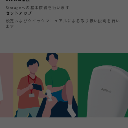
Storageへの基本接続を行います
セットアップ
設定およびクイックマニュアルによる取り扱い説明を行い
ます