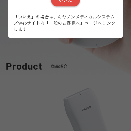
いいえ
「いいえ」の場合は、キヤノンメディカルシステム
ズ
Webサイト内「一般のお客様へ」ページへリンク
します
Product
商品紹介