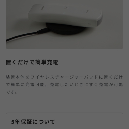
置くだけで簡単充電
装置本体をワイヤレスチャージャーパッドに置くだけ
で簡単に充電可能。充電したいときにすぐ充電が可能
です。
5年保証について