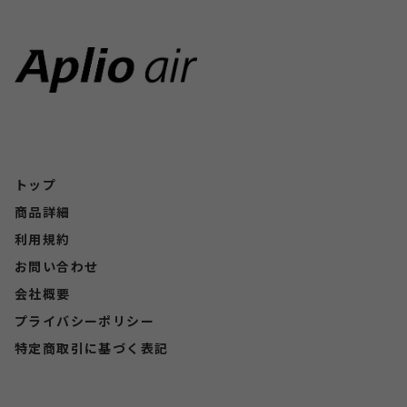
トップ
商品詳細
利用規約
お問い合わせ
会社概要
プライバシーポリシー
特定商取引に基づく表記