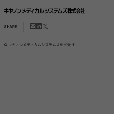
SHARE
© キヤノンメディカルシステムズ株式会社