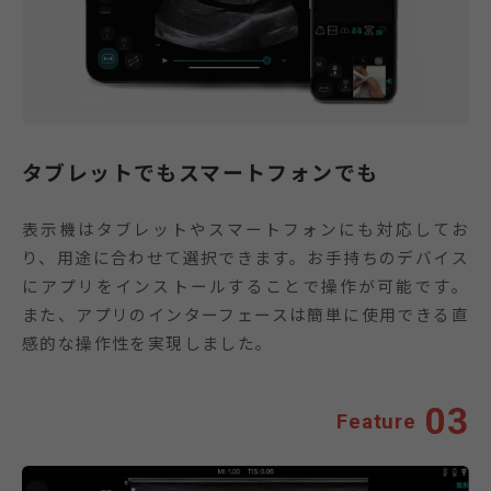
タブレットでもスマートフォンでも
表示機はタブレットやスマートフォンにも対応してお
り、用途に合わせて選択できます。お手持ちのデバイス
にアプリをインストールすることで操作が可能です。
また、アプリのインターフェースは簡単に使用できる直
感的な操作性を実現しました。
03
Feature