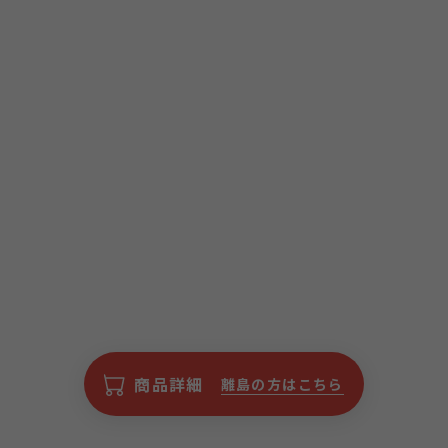
商品詳細
離島の方はこちら