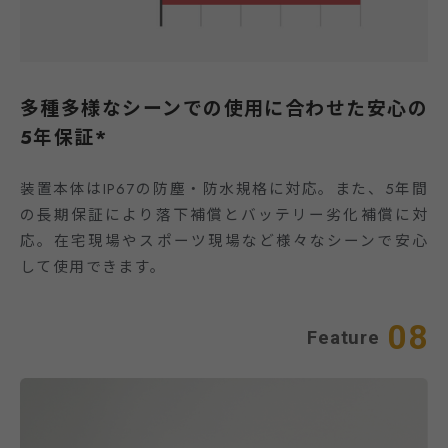
多種多様なシーンでの使用に合わせた安心の
5年保証*
装置本体はIP67の防塵・防水規格に対応。また、5年間
の長期保証により落下補償とバッテリー劣化補償に対
応。在宅現場やスポーツ現場など様々なシーンで安心
して使用できます。
08
Feature