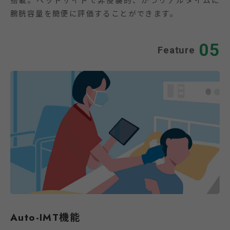
搭載。ベッドサイドで非侵襲的、かつリアルタイムに
膀胱容量を簡便に評価することができます。
05
Feature
Auto-IMT機能