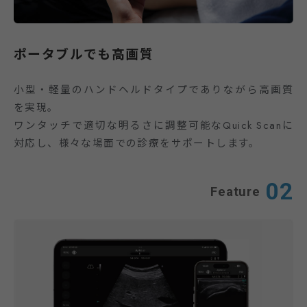
ポータブルでも高画質
小型・軽量のハンドヘルドタイプでありながら高画質
を実現。
ワンタッチで適切な明るさに調整可能なQuick Scanに
対応し、様々な場面での診療をサポートします。
02
Feature