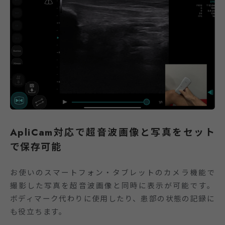
ApliCam対応で超音波画像と写真をセット
で保存可能
お使いのスマートフォン・タブレットのカメラ機能で
撮影した写真を超音波画像と同時に表示が可能です。
ボディマーク代わりに使用したり、患部の状態の記録に
も役立ちます。