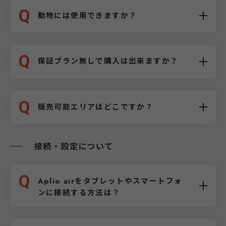
Q
動物には使用できますか？
Q
保証プラン無しで購入は出来ますか？
Q
販売可能エリアはどこですか？
接続・設定について
Q
Aplio airをタブレットやスマートフォ
ンに接続する方法は？